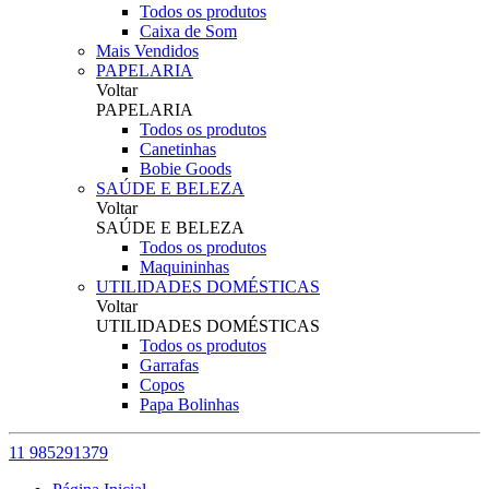
Todos os produtos
Caixa de Som
Mais Vendidos
PAPELARIA
Voltar
PAPELARIA
Todos os produtos
Canetinhas
Bobie Goods
SAÚDE E BELEZA
Voltar
SAÚDE E BELEZA
Todos os produtos
Maquininhas
UTILIDADES DOMÉSTICAS
Voltar
UTILIDADES DOMÉSTICAS
Todos os produtos
Garrafas
Copos
Papa Bolinhas
11 985291379