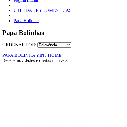
Página Inicial
UTILIDADES DOMÉSTICAS
Papa Bolinhas
Papa Bolinhas
ORDENAR POR:
PAPA BOLINHA YINS HOME
Receba novidades e ofertas incríveis!